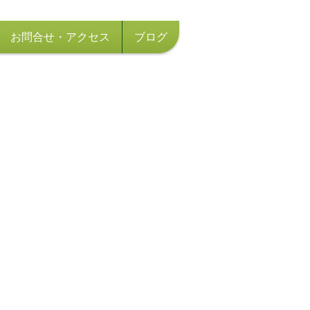
お問合せ・アクセス
ブログ