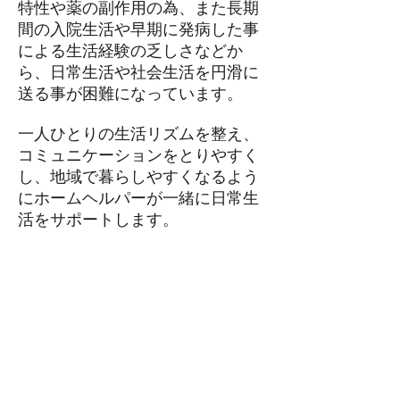
特性や薬の副作用の為、また長期
間の入院生活や早期に発病した事
による生活経験の乏しさなどか
ら、日常生活や社会生活を円滑に
送る事が困難になっています。
一人ひとりの生活リズムを整え、
コミュニケーションをとりやすく
し、地域で暮らしやすくなるよう
にホームヘルパーが一緒に日常生
活をサポートします。
事業内容
障害者総合支援法：
居宅介護事業