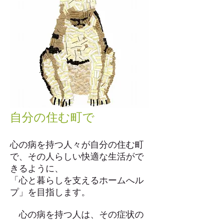
自分の住む町で
心の病を持つ人々が自分の住む町
で、その人らしい快適な生活がで
きるように、
「心と暮らしを支えるホームへル
プ」を目指します。
心の病を持つ人は、その症状の