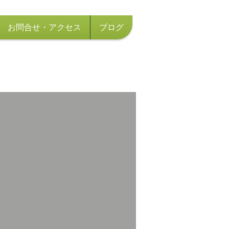
お問合せ・アクセス
ブログ