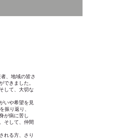
援者、地域の皆さ
ができました。
そして、大切な
がいや希望を見
間を振り返り、
身が病に苦し
。そして、仲間
される方、さり